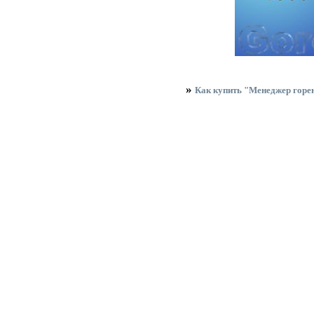
»
Как купить "Менеджер гор