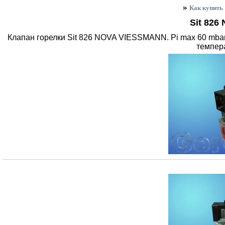
»
Как купить
Sit 82
Клапан горелки Sit 826 NOVA VIESSMANN. Pi max 60 mbar
темпера