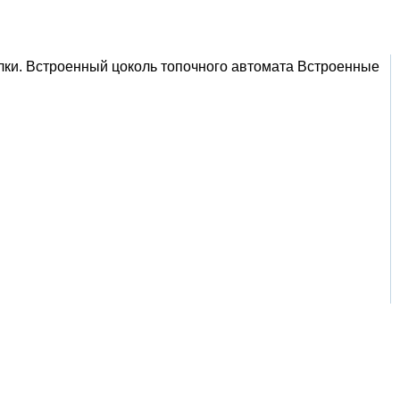
ки. Встроенный цоколь топочного автомата Вcтроенные