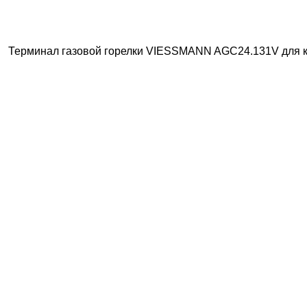
Терминал газовой горелки VIESSMANN AGC24.131V для ко