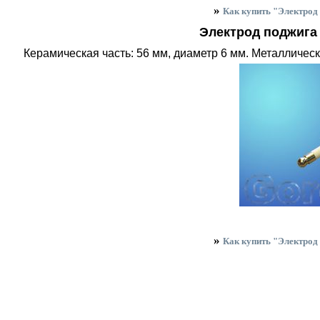
»
Как купить "Электро
Электрод поджига
Керамическая часть: 56 мм, диаметр 6 мм. Металлическ
»
Как купить "Электро