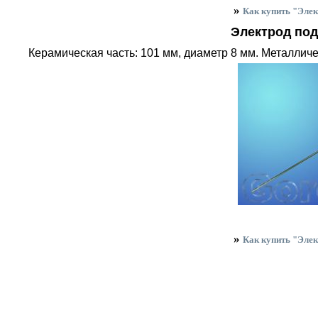
»
Как купить "Эле
Электрод по
Керамическая часть: 101 мм, диаметр 8 мм. Металличе
»
Как купить "Эле