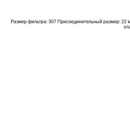
Размер фильтра: 307 Присоединительный размер: 22 м
хл