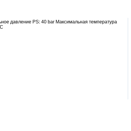
льное давление PS: 40 bar Максимальная температура
°C