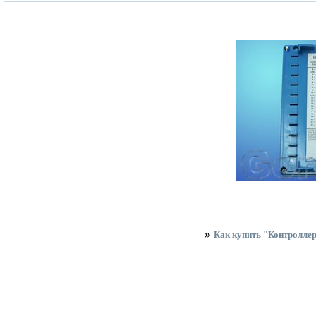
»
Как купить "Контролл