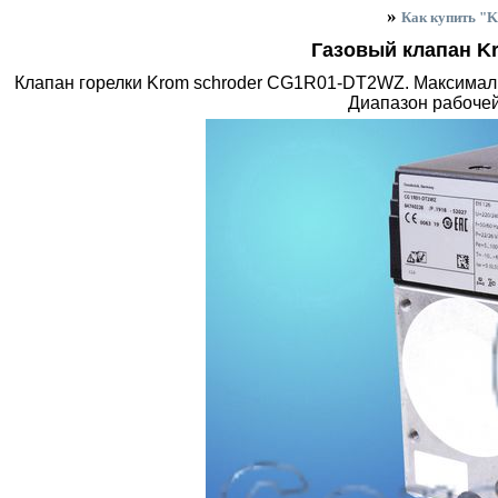
»
Как купить "
Газовый клапан K
Клапан горелки Krom schroder CG1R01-DT2WZ. Максималь
Диапазон рабочей