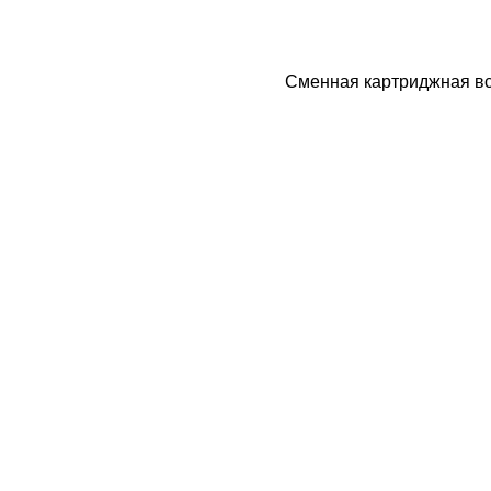
Сменная картриджная вс