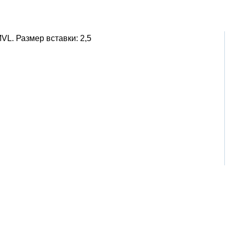
L. Размер вставки: 2,5