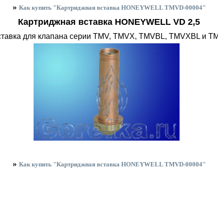
»
Как купить "Картриджная вставка HONEYWELL TMVD-00004"
Картриджная вставка HONEYWELL VD 2,5
тавка для клапана серии TMV, TMVX, TMVBL, TMVXBL и TMV
»
Как купить "Картриджная вставка HONEYWELL TMVD-00004"