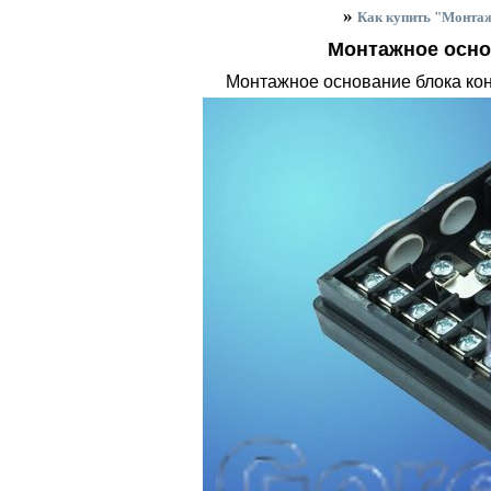
»
Как купить "Монтаж
Монтажное осно
Монтажное основание блока кон