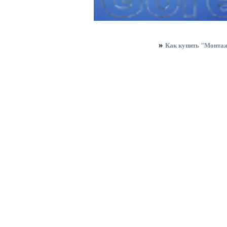
»
Как купить "Монтаж