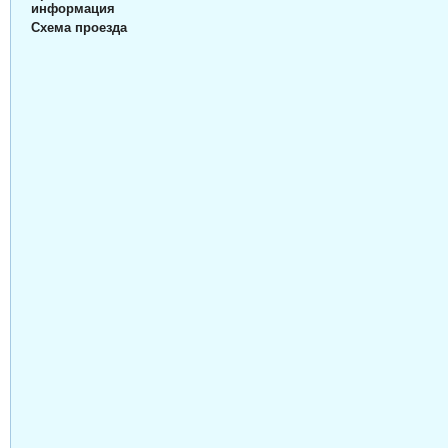
информация
Схема проезда