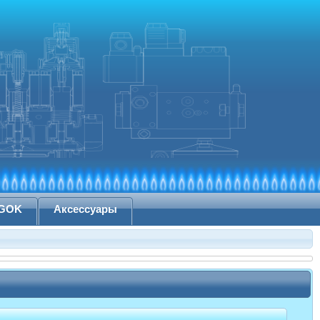
 GOK
Аксессуары