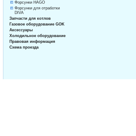
Форсунки HAGO
Форсунки для отработки
DIVA
Запчасти для котлов
Газовое оборудование GOK
Аксессуары
Холодильное оборудование
Правовая информация
Схема проезда