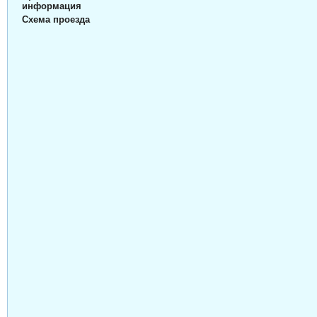
информация
Схема проезда