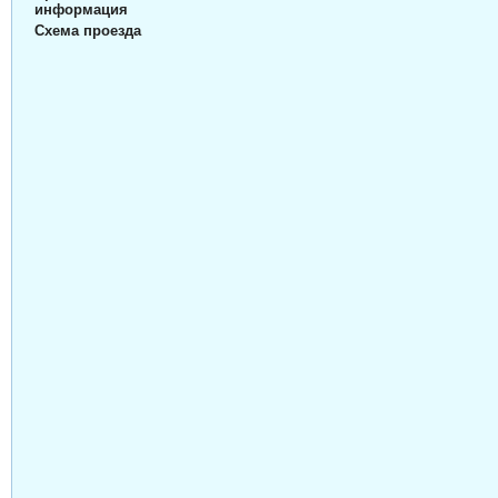
информация
Схема проезда