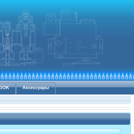
 GOK
Аксессуары