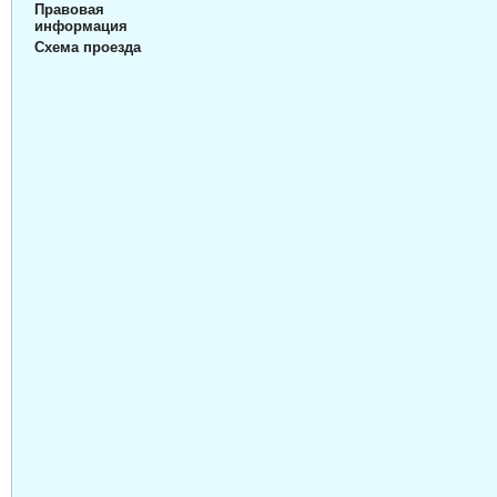
Правовая
информация
Схема проезда