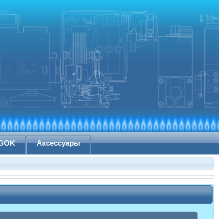
 GOK
Аксессуары