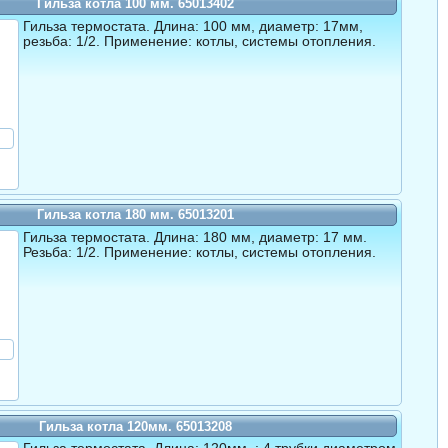
Гильза котла 100 мм. 65013402
Гильза термостата. Длина: 100 мм, диаметр: 17мм,
резьба: 1/2. Применение: котлы, системы отопления.
Гильза котла 180 мм. 65013201
Гильза термостата. Длина: 180 мм, диаметр: 17 мм.
Резьба: 1/2. Применение: котлы, системы отопления.
Гильза котла 120мм. 65013208