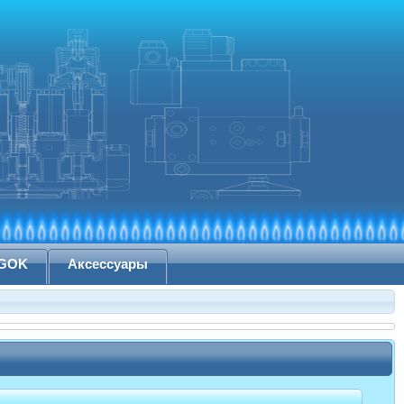
 GOK
Аксессуары