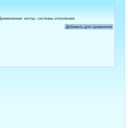
 Применение: котлы, системы отопления.
Добавить для сравнения