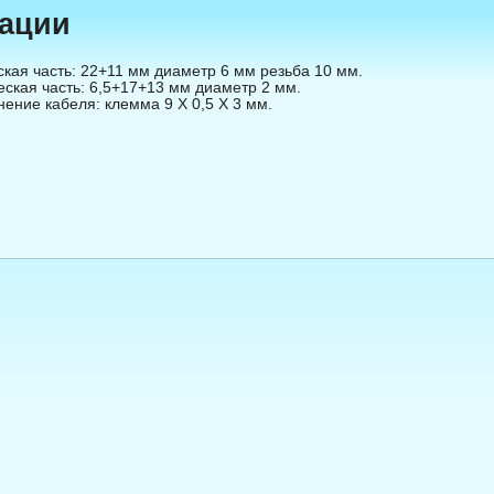
зации
кая часть: 22+11 мм диаметр 6 мм резьба 10 мм.

ская часть: 6,5+17+13 мм диаметр 2 мм. 

ение кабеля: клемма 9 Х 0,5 Х 3 мм.