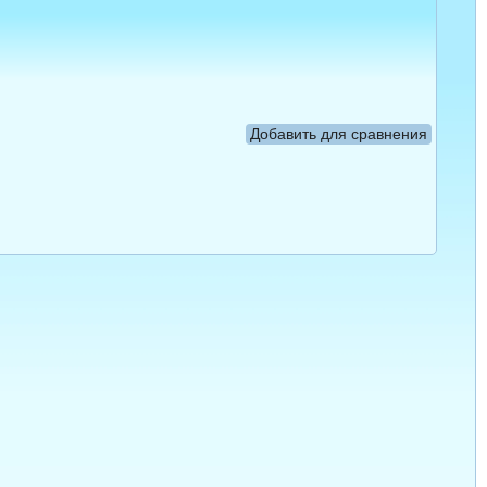
Добавить для сравнения