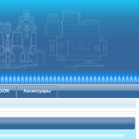
 GOK
Аксессуары