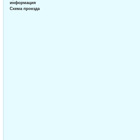
информация
Схема проезда