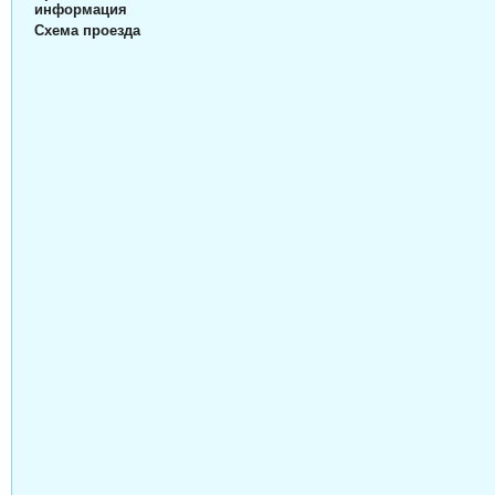
информация
Схема проезда