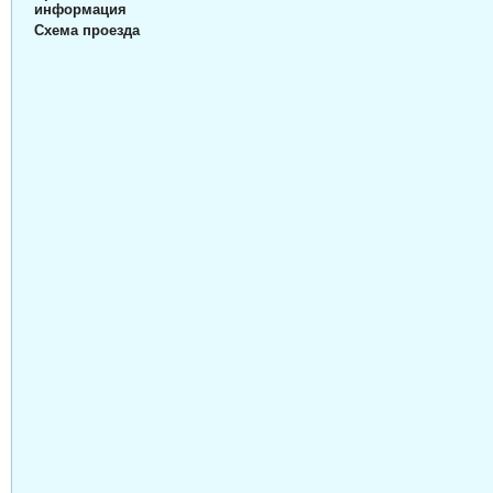
информация
Схема проезда