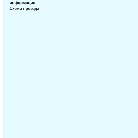
информация
Схема проезда