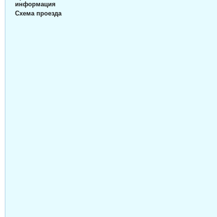
информация
Схема проезда