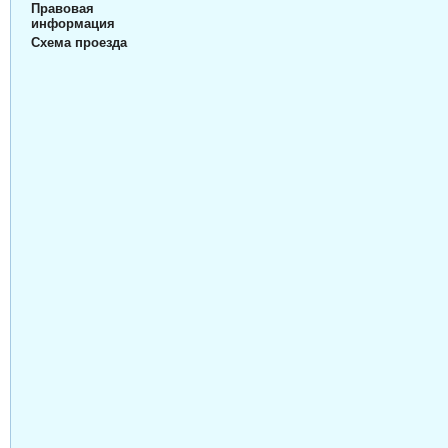
Правовая
информация
Схема проезда