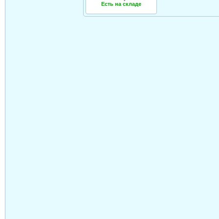
Есть на складе